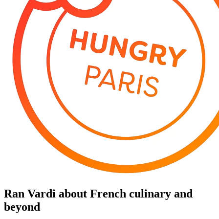
Ran Vardi
about French culinary and
beyond