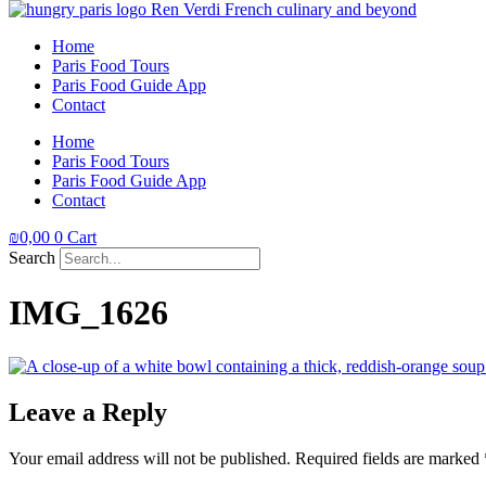
Home
Paris Food Tours
Paris Food Guide App
Contact
Home
Paris Food Tours
Paris Food Guide App
Contact
₪
0,00
0
Cart
Search
IMG_1626
Leave a Reply
Your email address will not be published.
Required fields are marked