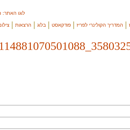
המדריך הקולינרי לפריז
פודקאסט
בלוג
הרצאות
צילום