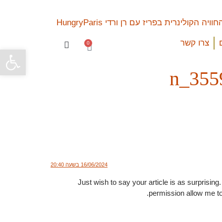
צרו קשר
0
פתח סרגל
16/06/2024 בשעה 20:40
Just wish to say your article is as surprising
permission allow me to