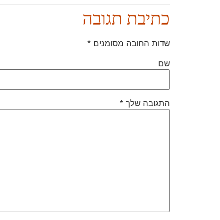
כתיבת תגובה
שדות החובה מסומנים
*
שם
התגובה שלך
*