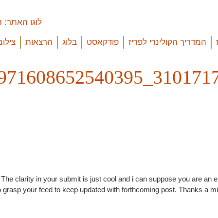
המדריך הקולינרי לפריז
פודקאסט
בלוג
הרצאות
צילום
. The clarity in your submit is just cool and i can suppose you are an e
 grasp your feed to keep updated with forthcoming post. Thanks a mil