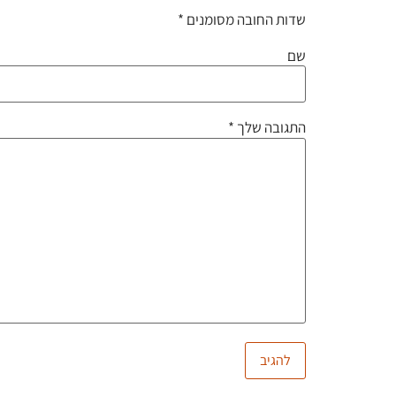
שדות החובה מסומנים
*
שם
התגובה שלך
*